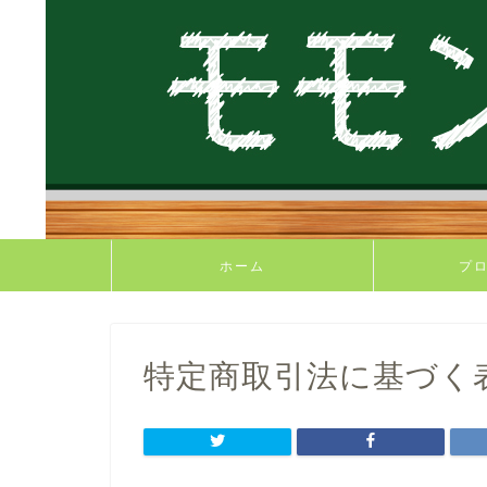
ホーム
プ
特定商取引法に基づく