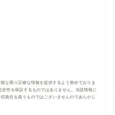
可能な限り正確な情報を提供するよう努めておりま
完全性を保証するものではありません。当該情報に
一切責任を負うものではございませんのであらかじ