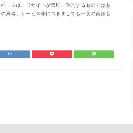
ムページは、当サイトが管理、運営するものではあ
報の真偽、サービス等につきましても一切の責任も