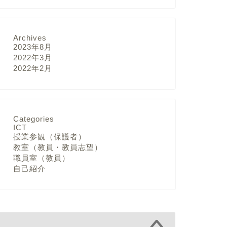
Archives
2023年8月
2022年3月
2022年2月
Categories
ICT
授業参観（保護者）
教室（教員・教員志望）
職員室（教員）
自己紹介