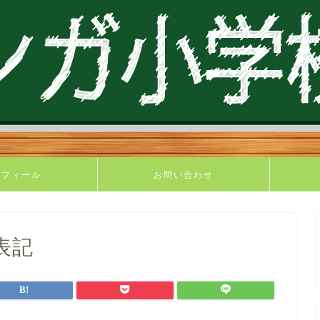
ロフィール
お問い合わせ
表記