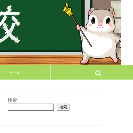
その他
検索
検索