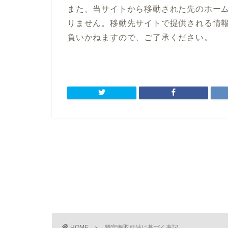
また、当サイトから移動された先のホー
りません。移動先サイトで提供される情
負いかねますので、ご了承ください。
HOME
特定商取引法に基づく表記