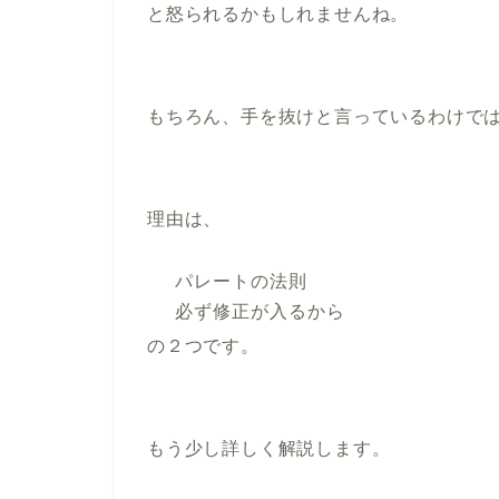
と怒られるかもしれませんね。
もちろん、手を抜けと言っているわけで
理由は、
パレートの法則
必ず修正が入るから
の２つです。
もう少し詳しく解説します。