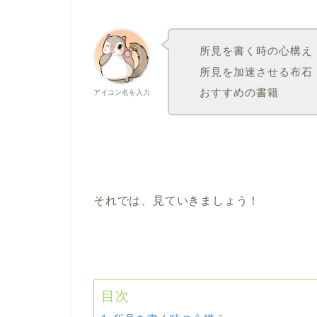
所見を書く時の心構え
所見を加速させる布石
おすすめの書籍
アイコン名を入力
それでは、見ていきましょう！
目次