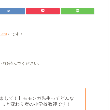
est
）です！
！
、ぜひ読んでください。
まして！】モモンガ先生ってどんな
ょっと変わり者の小学校教師です！