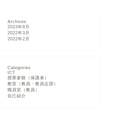
Archives
2023年8月
2022年3月
2022年2月
Categories
ICT
授業参観（保護者）
教室（教員・教員志望）
職員室（教員）
自己紹介