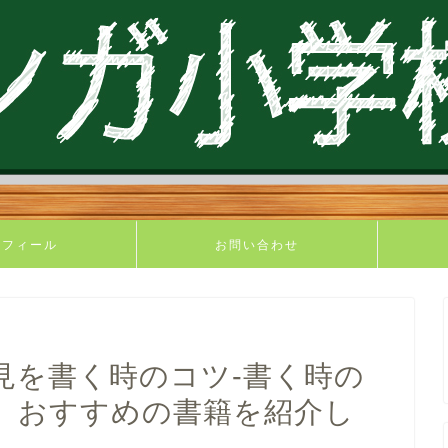
ロフィール
お問い合わせ
見を書く時のコツ-書く時の
、おすすめの書籍を紹介し