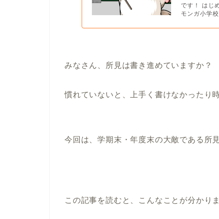
です！ はじめ
モンガ小学校
みなさん、所見は書き進めていますか？
慣れていないと、上手く書けなかったり
今回は、学期末・年度末の大敵である所
この記事を読むと、こんなことが分かり