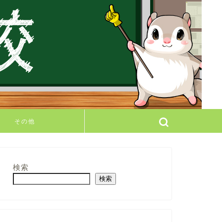
その他
検索
検索